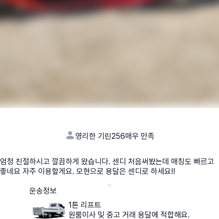
영리한 기린256
매우 만족
엄청 친절하시고 깔끔하게 왔습니다. 센디 처음써봤는데 매칭도 빠르고
좋네요 자주 이용할게요. 모현으로 용달은 센디로 하세요!!
운송정보
1톤 리프트
원룸이사 및 중고 거래 용달에 적합해요.