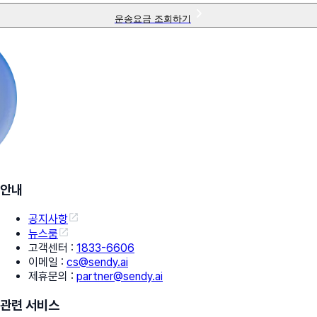
운송요금 조회하기
안내
공지사항
뉴스룸
고객센터
:
1833-6606
이메일
:
cs@sendy.ai
제휴문의
:
partner@sendy.ai
관련 서비스