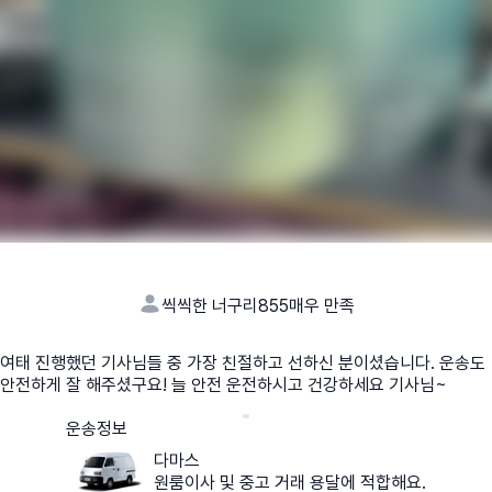
씩씩한 너구리855
매우 만족
여태 진행했던 기사님들 중 가장 친절하고 선하신 분이셨습니다. 운송도
안전하게 잘 해주셨구요! 늘 안전 운전하시고 건강하세요 기사님~
운송정보
다마스
원룸이사 및 중고 거래 용달에 적합해요.