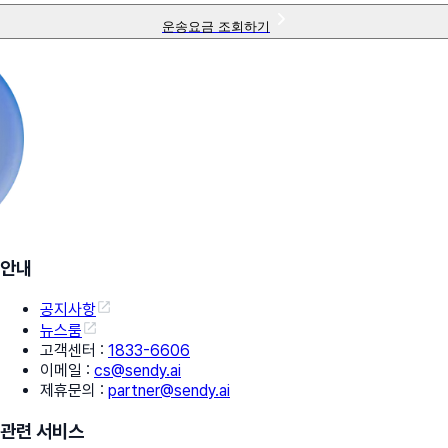
운송요금 조회하기
안내
공지사항
뉴스룸
고객센터
:
1833-6606
이메일
:
cs@sendy.ai
제휴문의
:
partner@sendy.ai
관련 서비스