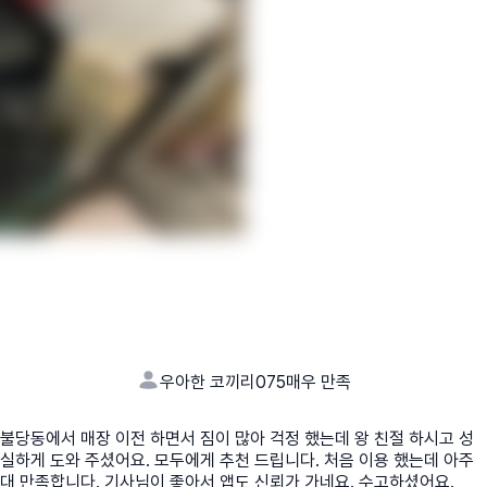
우아한 코끼리075
매우 만족
불당동에서 매장 이전 하면서 짐이 많아 걱정 했는데 왕 친절 하시고 성
실하게 도와 주셨어요. 모두에게 추천 드립니다. 처음 이용 했는데 아주
대 만족합니다. 기사님이 좋아서 앱도 신뢰가 가네요. 수고하셨어요.