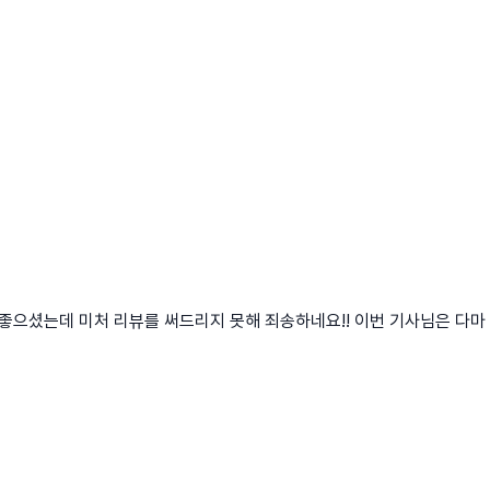
 좋으셨는데 미처 리뷰를 써드리지 못해 죄송하네요!! 이번 기사님은 다마