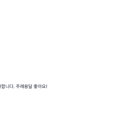
합니다. 주례용달 좋아요!