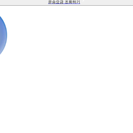
운송요금 조회하기