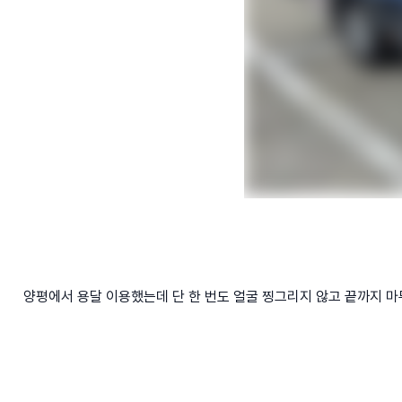
양평에서 용달 이용했는데 단 한 번도 얼굴 찡그리지 않고 끝까지 마