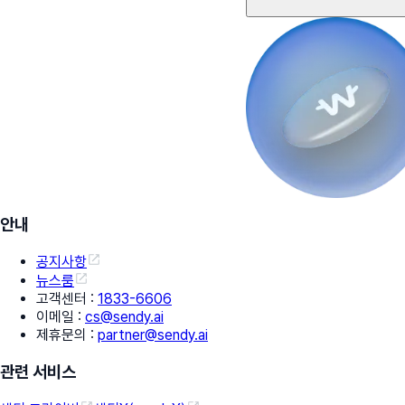
안내
공지사항
뉴스룸
고객센터
:
1833-6606
이메일
:
cs@sendy.ai
제휴문의
:
partner@sendy.ai
관련 서비스