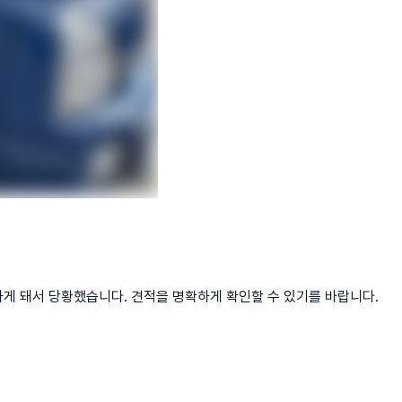
하게 돼서 당황했습니다. 견적을 명확하게 확인할 수 있기를 바랍니다.