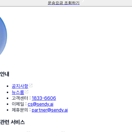
운송요금 조회하기
안내
공지사항
뉴스룸
고객센터
:
1833-6606
이메일
:
cs@sendy.ai
제휴문의
:
partner@sendy.ai
관련 서비스