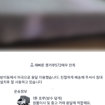
재빠른 캥거루572
매우 만족
방이동에서 마곡으로 용달 이용했습니다. 친절하게 배송해 주셔서 침대
설치후 잘 사용하고 있습니다
운송정보
1톤 호루(방수 덮개)
원룸이사 및 중고 거래 용달에 적합해요.