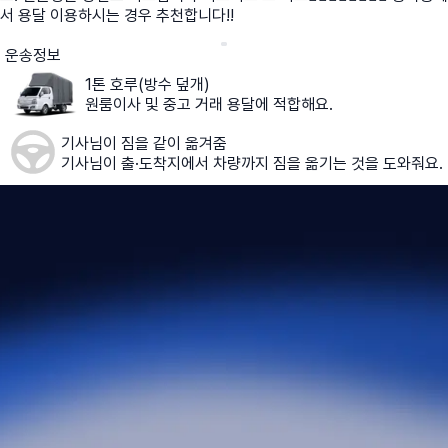
서 용달 이용하시는 경우 추천합니다!!
운송정보
1톤 호루(방수 덮개)
원룸이사 및 중고 거래 용달에 적합해요.
기사님이 짐을 같이 옮겨줌
기사님이 출·도착지에서 차량까지 짐을 옮기는 것을 도와줘요.