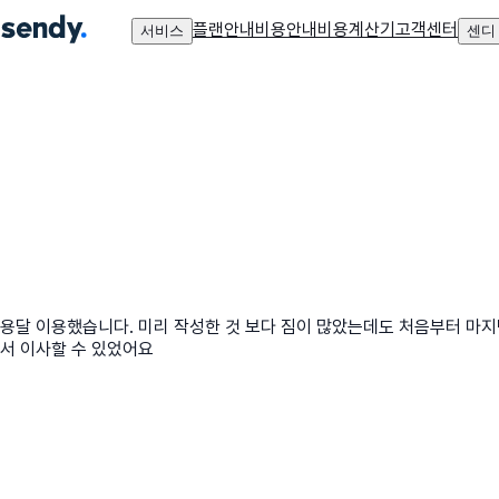
플랜안내
비용안내
비용계산기
고객센터
서비스
센디
용달 이용했습니다. 미리 작성한 것 보다 짐이 많았는데도 처음부터 마
서 이사할 수 있었어요