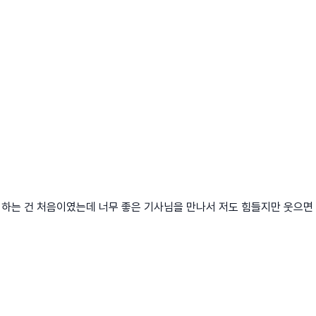
 하는 건 처음이였는데 너무 좋은 기사님을 만나서 저도 힘들지만 웃으면