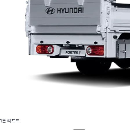
1톤 리프트