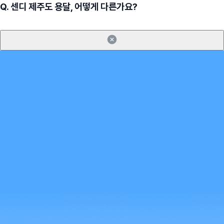
Q.
센디 제주도 용달, 어떻게 다른가요?