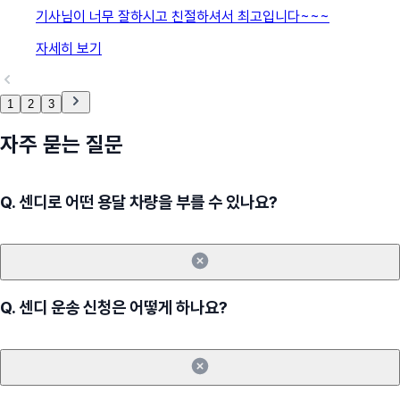
기사님이 너무 잘하시고 친절하셔서 최고입니다~~~
자세히 보기
1
2
3
자주 묻는 질문
Q.
센디로 어떤 용달 차량을 부를 수 있나요?
Q.
센디 운송 신청은 어떻게 하나요?