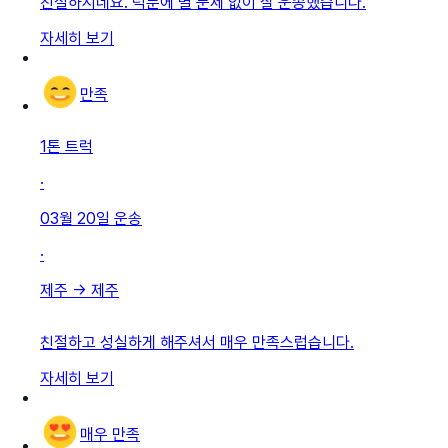
친절하시네요. 덕분에 별 문제 없이 잘 운송했습니다.
자세히 보기
만족
1톤 트럭
·
03월 20일
운송
·
제주
→
제주
친절하고 성실하게 해주셔서 매우 만족스럽습니다.
자세히 보기
매우 만족