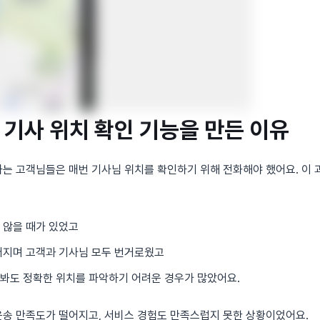
 기사 위치 확인 기능을 만든 이유
는 고객님들은 매번 기사님 위치를 확인하기 위해 전화해야 했어요. 이
 않을 때가 있었고
어지며 고객과 기사님 모두 번거로웠고
봐도 정확한 위치를 파악하기 어려운 경우가 많았어요.
송 만족도가 떨어지고, 서비스 경험도 만족스럽지 못한 상황이었어요.