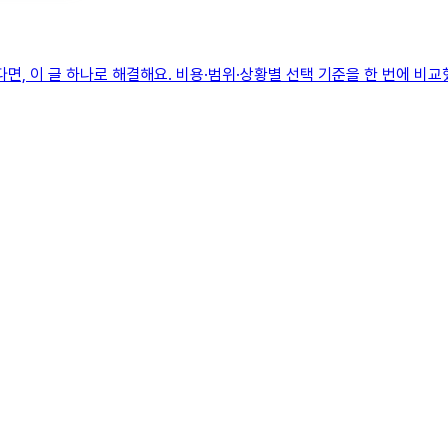
, 이 글 하나로 해결해요. 비용·범위·상황별 선택 기준을 한 번에 비교