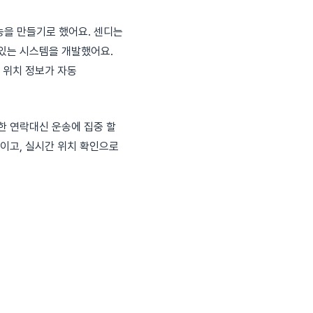
능을 만들기로 했어요. 센디는
 있는 시스템을 개발했어요.
 위치 정보가 자동
한 연락대신 운송에 집중 할
줄이고, 실시간 위치 확인으로