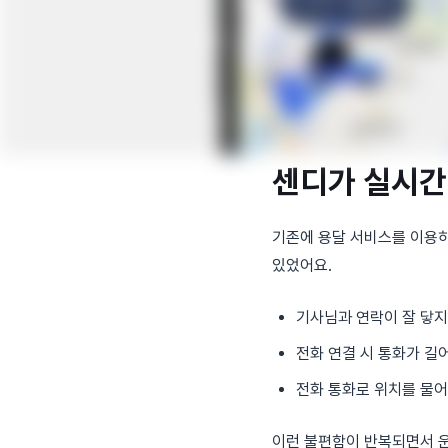
센디가 실시간
기존에 용달 서비스를 이용하
있었어요.
기사님과 연락이 잘 닿지
전화 연결 시 통화가 길
전화 통화로 위치를 물어
이런 불편함이 반복되면서 운