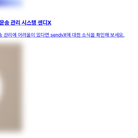
 운송 관리 시스템 센디X
 관리에 어려움이 있다면 sendyX에 대한 소식을 확인해 보세요.