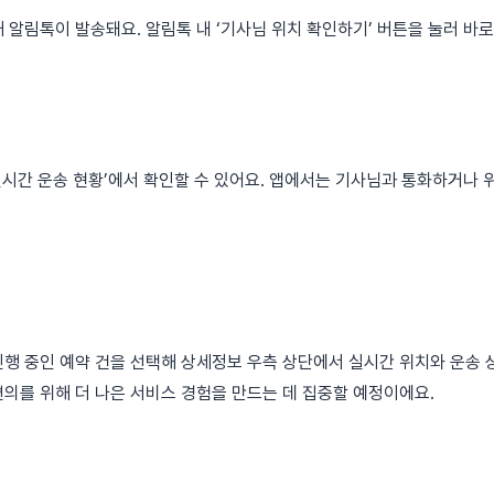
 알림톡이 발송돼요. 알림톡 내 ‘기사님 위치 확인하기’ 버튼을 눌러 바로
‘실시간 운송 현황’에서 확인할 수 있어요. 앱에서는 기사님과 통화하거나
행 중인 예약 건을 선택해 상세정보 우측 상단에서 실시간 위치와 운송 
의를 위해 더 나은 서비스 경험을 만드는 데 집중할 예정이에요.