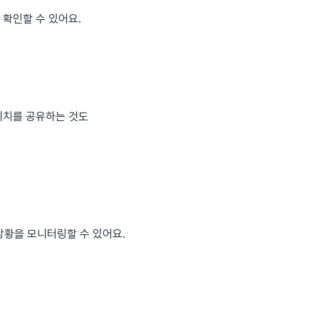
 확인할 수 있어요.
 위치를 공유하는 것도
상황을 모니터링할 수 있어요.