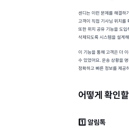
센디는 이런 문제를 해결하기
고객이 직접 기사님 위치를 
또한 위치 공유 기능을 도입
삭제되도록 시스템을 설계해 
이 기능을 통해 고객은 더 
수 있었어요. 운송 상황을 
정확하고 빠른 정보를 제공
어떻게 확인할
1️⃣
알림톡