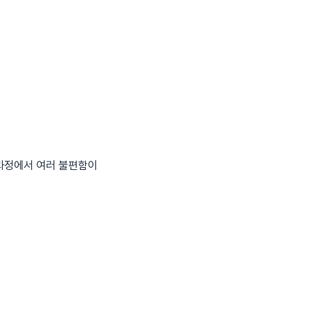
 과정에서 여러 불편함이