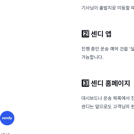
기사님이 출발지로 이동할 때
2️⃣
센디 앱
진행 중인 운송 예약 건을 
가능합니다.
3️⃣
센디 홈페이지
대시보드나 운송 목록에서 진
센디는 앞으로도 고객님의 편