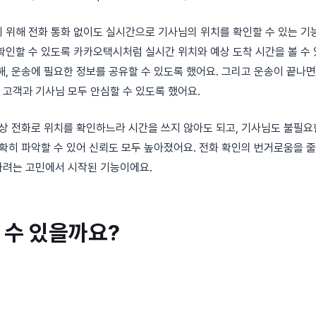
 위해 전화 통화 없이도 실시간으로 기사님의 위치를 확인할 수 있는 기
확인할 수 있도록 카카오택시처럼 실시간 위치와 예상 도착 시간을 볼 수
해, 운송에 필요한 정보를 공유할 수 있도록 했어요. 그리고 운송이 끝나면
고객과 기사님 모두 안심할 수 있도록 했어요.
이상 전화로 위치를 확인하느라 시간을 쓰지 않아도 되고, 기사님도 불필요
명확히 파악할 수 있어 신뢰도 모두 높아졌어요. 전화 확인의 번거로움을 
하려는 고민에서 시작된 기능이에요.
 수 있을까요?