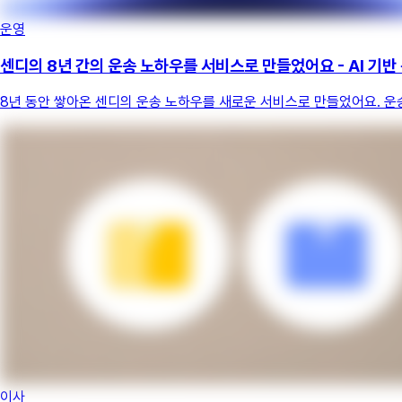
운영
센디의 8년 간의 운송 노하우를 서비스로 만들었어요 - AI 기반
8년 동안 쌓아온 센디의 운송 노하우를 새로운 서비스로 만들었어요. 운송
이사