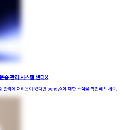
 운송 관리 시스템 센디X
 관리에 어려움이 있다면 sendyX에 대한 소식을 확인해 보세요.