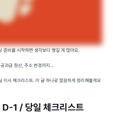
상 준비를 시작하면 생각보다 챙길 게 많아요.
 공과금 정산, 주소 변경까지…
실 이사 체크리스트. 이 글 하나로 깔끔하게 정리해볼게요
 / D-1 / 당일 체크리스트