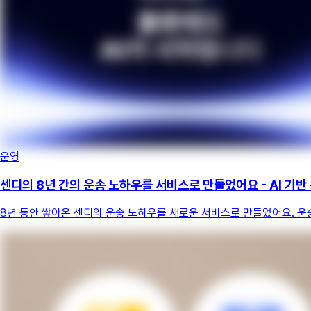
운영
센디의 8년 간의 운송 노하우를 서비스로 만들었어요 - AI 기반
8년 동안 쌓아온 센디의 운송 노하우를 새로운 서비스로 만들었어요. 운송