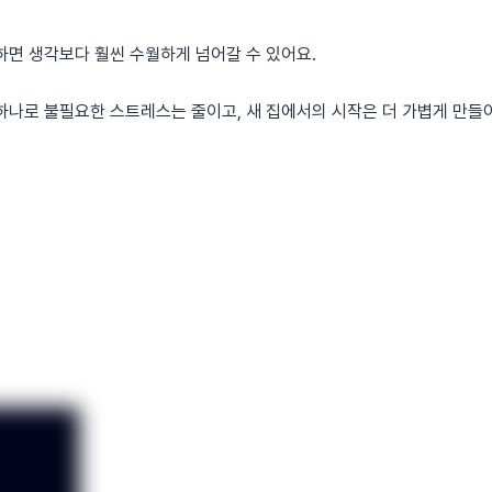
하면 생각보다 훨씬 수월하게 넘어갈 수 있어요.
하나로 불필요한 스트레스는 줄이고, 새 집에서의 시작은 더 가볍게 만들