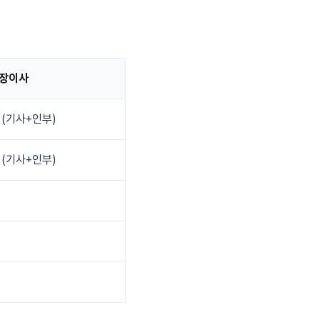
장이사
 (기사+인부)
 (기사+인부)