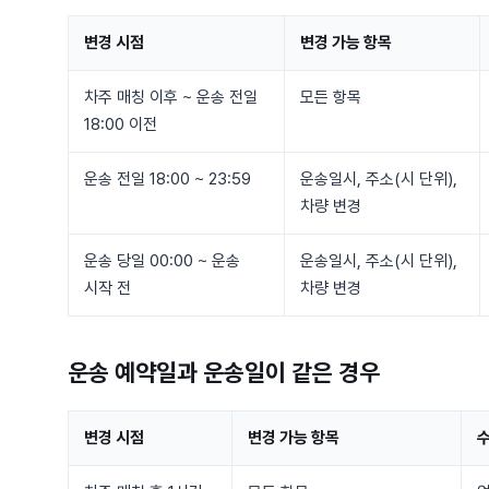
변경 시점
변경 가능 항목
차주 매칭 이후 ~ 운송 전일
모든 항목
18:00 이전
운송 전일 18:00 ~ 23:59
운송일시, 주소(시 단위),
차량 변경
운송 당일 00:00 ~ 운송
운송일시, 주소(시 단위),
시작 전
차량 변경
운송 예약일과 운송일이
같은 경우
변경 시점
변경 가능 항목