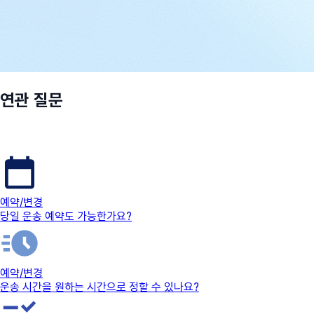
연관 질문
예약/변경
당일 운송 예약도 가능한가요?
예약/변경
운송 시간을 원하는 시간으로 정할 수 있나요?