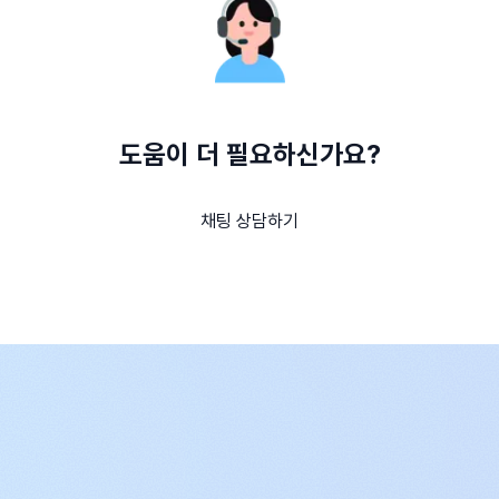
도움이 더 필요하신가요?
채팅 상담하기