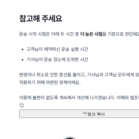
참고해 주세요
운송 시작 시점은 아래 두 시간 중
더 늦은 시점
을 기준으로 판단돼
고객님이 예약하신 운송 실행 시간
기사님이 운송 장소에 도착한 시간
변경이나 취소로 인한 혼선을 줄이고, 기사님과 고객님 모두에게 
적용하기 위해 마련된 정책이에요.
이용에 불편이 없도록 계속해서 개선해 나가겠습니다. 이해와 협조
🙂
링크 복사